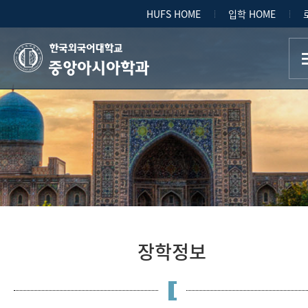
HUFS HOME
입학 HOME
중앙아시아학과
장학정보