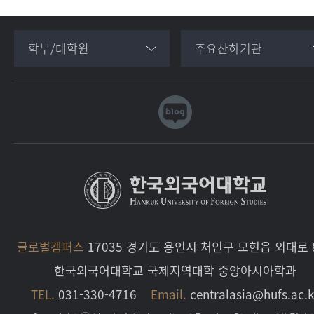
학부/대학원
주요산하기관
글로벌캠퍼스
17035 경기도 용인시 처인구 모현읍 외대로 8
한국외국어대학교 국제지역대학 중앙아시아학과
TEL.
031-330-4716
Email.
centralasia@hufs.ac.k