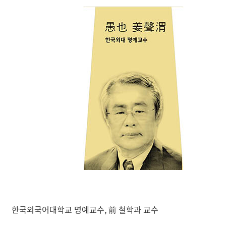
한국외국어대학교 명예교수, 前 철학과 교수