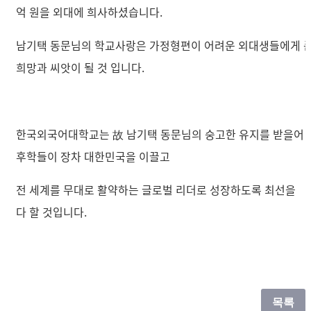
억 원을 외대에 희사하셨습니다.
남기택 동문님의 학교사랑은 가정형편이 어려운 외대생들에게 
희망과 씨앗이 될 것 입니다.
한국외국어대학교는 故 남기택 동문님의 숭고한 유지를 받을어
후학들이 장차 대한민국을 이끌고
전 세계를 무대로 활약하는 글로벌 리더로 성장하도록 최선을
다 할 것입니다.