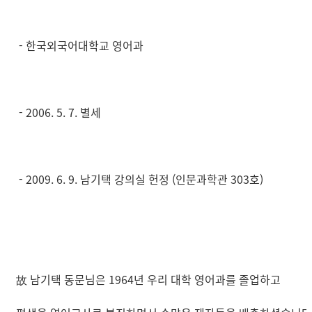
- 한국외국어대학교 영어과
- 2006. 5. 7. 별세
- 2009. 6. 9. 남기택 강의실 헌정 (인문과학관 303호)
故 남기택 동문님은 1964년 우리 대학 영어과를 졸업하고