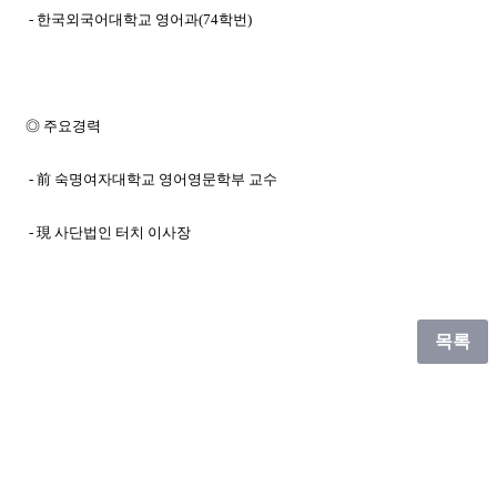
- 한국외국어대학교 영어과(74학번)
◎ 주요경력
- 前 숙명여자대학교 영어영문학부 교수
- 現 사단법인 터치 이사장