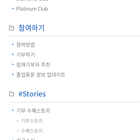
Platinum Club
참여하기
참여방법
기부하기
잠재기부자 추천
졸업동문 정보 업데이트
#Stories
기부·수혜스토리
기부스토리
수혜스토리