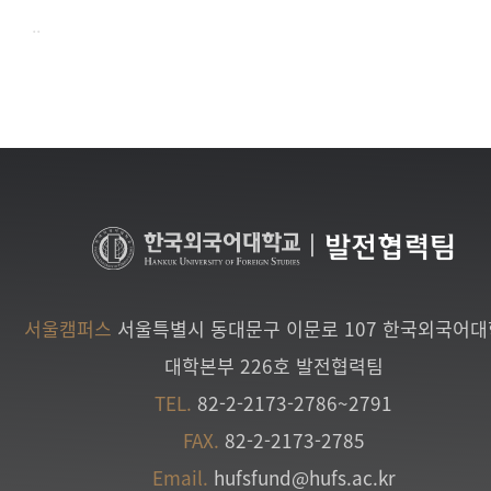
..
|
발전협력팀
서울캠퍼스
서울특별시 동대문구 이문로 107 한국외국어
대학본부 226호 발전협력팀
TEL.
82-2-2173-2786~2791
FAX.
82-2-2173-2785
Email.
hufsfund@hufs.ac.kr