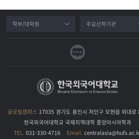
학부/대학원
주요산하기관
글로벌캠퍼스
17035 경기도 용인시 처인구 모현읍 외대로 8
한국외국어대학교 국제지역대학 중앙아시아학과
TEL.
031-330-4716
Email.
centralasia@hufs.ac.k