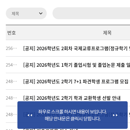
번호
제목
[공지] 2026학년도 2회차 국제교류프로그램(정규학기 
256232
[공지] 2026학년도 1학기 졸업시험 및 졸업논문 제출 
254492
[공지] 2026학년도 2학기 7+1 파견학생 프로그램 모집
248714
[공지] 2026학년도 2학기 학과 교환학생 선발 안내
248711
[공지] 2026학년도 1회차 국제교류프로그램(정규학기 
248510