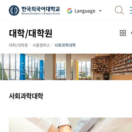
Language
대학/대학원
대학/대학원
서울캠퍼스
사회과학대학
사회과학대학