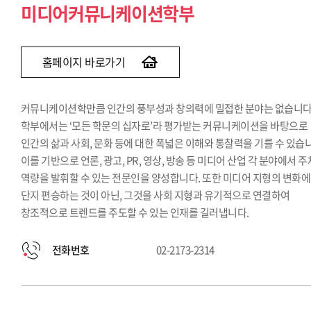
미디어커뮤니케이션학부
홈페이지 바로가기
커뮤니케이션학만큼 인간의 풍부성과 창의력에 밀접한 분야는 없습니다.
학부에서는 ‘모든 학문의 십자로’라 평가받는 커뮤니케이션을 바탕으로
인간의 삶과 사회, 문화 등에 대한 폭넓은 이해와 통찰력을 기를 수 있습
이를 기반으로 언론, 광고, PR, 영상, 방송 등 미디어 산업 각 분야에서 
역량을 발휘할 수 있는 전문인을 양성합니다. 또한 미디어 지형의 변화에
단지 편승하는 것이 아닌, 그것을 사회 지형과 유기적으로 연결하여
창조적으로 트렌드를 주도할 수 있는 인재를 길러냅니다.
전화번호
02-2173-2314