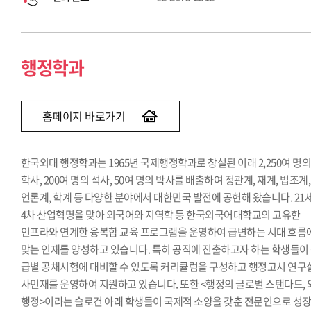
행정학과
홈페이지 바로가기
한국외대 행정학과는 1965년 국제행정학과로 창설된 이래 2,250여 명
학사, 200여 명의 석사, 50여 명의 박사를 배출하여 정관계, 재계, 법조계,
언론계, 학계 등 다양한 분야에서 대한민국 발전에 공헌해 왔습니다. 21
4차 산업혁명을 맞아 외국어와 지역학 등 한국외국어대학교의 고유한
인프라와 연계한 융복합 교육 프로그램을 운영하여 급변하는 시대 흐름
맞는 인재를 양성하고 있습니다. 특히 공직에 진출하고자 하는 학생들이
급별 공채시험에 대비할 수 있도록 커리큘럼을 구성하고 행정고시 연구
사민재를 운영하여 지원하고 있습니다. 또한 <행정의 글로벌 스탠다드,
행정>이라는 슬로건 아래 학생들이 국제적 소양을 갖춘 전문인으로 성