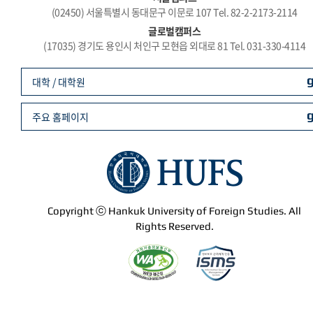
(02450) 서울특별시 동대문구 이문로 107 Tel. 82-2-2173-2114
글로벌캠퍼스
(17035) 경기도 용인시 처인구 모현읍 외대로 81 Tel. 031-330-4114
대학 / 대학원
주요 홈페이지
Copyright ⓒ Hankuk University of Foreign Studies. All
Rights Reserved.