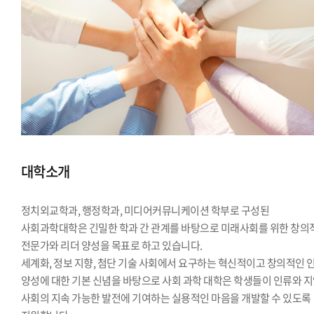
대학소개
정치외교학과, 행정학과, 미디어커뮤니케이션 학부로 구성된
사회과학대학은 긴밀한 학과 간 관계를 바탕으로 미래사회를 위한 창의
전문가와 리더 양성을 목표로 하고 있습니다.
세계화, 정보 지향, 첨단 기술 사회에서 요구하는 혁신적이고 창의적인 
양성에 대한 기본 신념을 바탕으로 사회 과학 대학은 학생들이 인류와 
사회의 지속 가능한 발전에 기여하는 실용적인 마음을 개발할 수 있도록