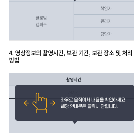
책임자
글로벌
관리자
캠퍼스
담당자
4. 영상정보의 촬영시간, 보관 기간, 보관 장소 및 처리
방법
촬영시간
24시간