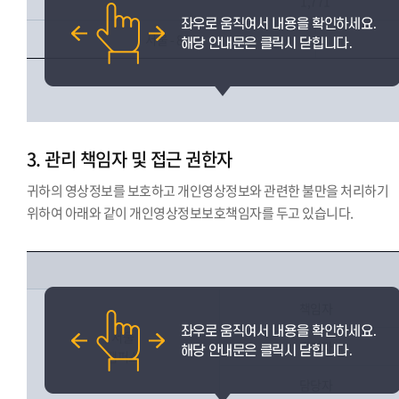
1,771
서울 - 864
3. 관리 책임자 및 접근 권한자
귀하의 영상정보를 보호하고 개인영상정보와 관련한 불만을 처리하기
위하여 아래와 같이 개인영상정보보호책임자를 두고 있습니다.
책임자
서울
관리자
캠퍼스
담당자