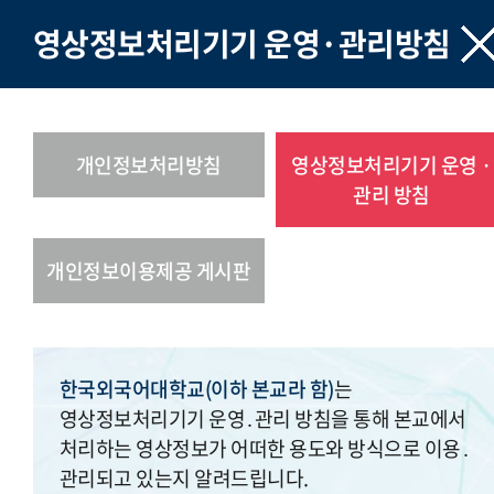
영상정보처리기기 운영·관리방침
개인정보처리방침
영상정보처리기기 운영 ·
관리 방침
개인정보이용제공 게시판
한국외국어대학교(이하 본교라 함)
는
영상정보처리기기 운영․관리 방침을 통해 본교에서
처리하는 영상정보가 어떠한 용도와 방식으로 이용․
관리되고 있는지 알려드립니다.