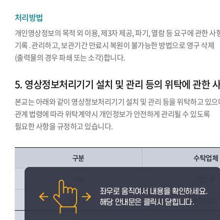
처리방법
개인영상정보의 목적 외 이용, 제3자 제공, 파기, 열람 등 요구에 관한 사
기록․관리하고, 보관기간 만료시 복원이 불가능한 방법으로 영구 삭제
(출력물의 경우 파쇄 또는 소각)합니다.
5. 영상정보처리기기 설치 및 관리 등의 위탁에 관한 
본교는 아래와 같이 영상정보처리기기 설치 및 관리 등을 위탁하고 있으
관계 법령에 따라 위탁계약시 개인정보가 안전하게 관리될 수 있도록
필요한 사항을 규정하고 있습니다.
구분
수탁업체
서울
에스원
글로벌
ADT캡스