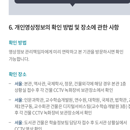
6. 개인영상정보의 확인 방법 및 장소에 관한 사항
확인 방법
영상정보 관리책임자에게 미리 연락하고 본 기관을 방문하시면 확인
가능합니다.
확인 장소
서울
: 본관, 역사관, 국제학사, 정문, 건물외각에 해당 경우 본관 1층
상황실 접수 후 각 건물 CCTV 녹화장비 보관장소에서 확인
서울
: 인문과학관, 교수학습개발원, 연수원, 대학원, 국제관, 법학관,
제1연구동, 교수회관 건물은 디지털서비스팀(교수학습개발원 3층) 
후 각 건물 CCTV 녹화장비 보관장소에서 확인
서울
: 도서관 건물은 학술정보팀 담당자 접수 후 도서관 상활실에서
CCTV 영상 확인