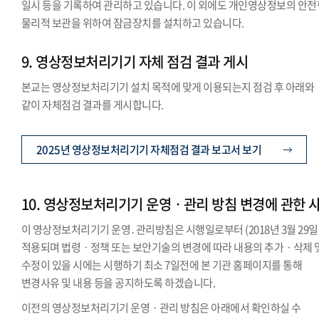
일시 등을 기록하여 관리하고 있습니다. 이 외에도 개인영상정보의 안전
물리적 보관을 위하여 잠금장치를 설치하고 있습니다.
9. 영상정보처리기기 자체 점검 결과 게시
본교는 영상정보처리기기 설치 목적에 맞게 이용되는지 점검 후 아래와
같이 자체점검 결과를 게시합니다.
2025년 영상정보처리기기 자체점검 결과 보고서 보기
10. 영상정보처리기기 운영ㆍ관리 방침 변경에 관한 
이 영상정보처리기기 운영․관리방침은 시행일로부터 (2018년 3월 29일
적용되며 법령ㆍ정책 또는 보안기술의 변경에 따라 내용의 추가ㆍ삭제 
수정이 있을 시에는 시행하기 최소 7일전에 본 기관 홈페이지를 통해
변경사유 및 내용 등을 공지하도록 하겠습니다.
이전의 영상정보처리기기 운영ㆍ관리 방침은 아래에서 확인하실 수