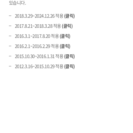
있습니다.
2018.3.29~2024.12.26 적용
(클릭)
2017.8.21~2018.3.28 적용
(클릭)
2016.3.1~2017.8.20 적용
(클릭)
2016.2.1~2016.2.29 적용
(클릭)
2015.10.30~2016.1.31 적용
(클릭)
2012.3.16~2015.10.29 적용
(클릭)