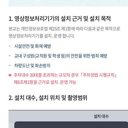
1. 영상정보처리기기의 설치 근거 및 설치 목적
본교는 개인정보보호법 제25조 제1항에 따라 다음과 같은 목적으로
영상정보처리기기를 설치․운영 합니다.
시설안전 및 화재 예방
교내 구성원(교직원 및 학생 등)의 안전을 위한 범죄 예방
차량도난 및 파손방지
주차대수 30대를 초과하는 규모의 경우「주차장법 시행규칙」
제6조제1항을 근거로 설치․운영 가능
2. 설치 대수, 설치 위치 및 촬영범위
설치 대수