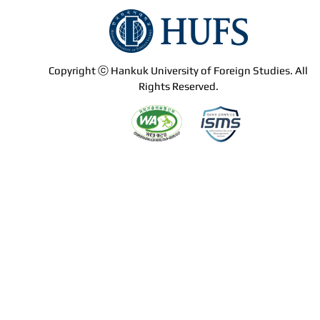
Copyright ⓒ Hankuk University of Foreign Studies. All
Rights Reserved.