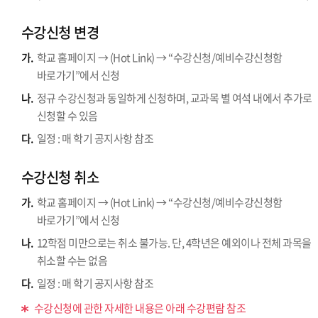
수강신청 변경
가.
학교 홈페이지 → (Hot Link) → “수강신청/예비수강신청함
바로가기”에서 신청
나.
정규 수강신청과 동일하게 신청하며, 교과목 별 여석 내에서 추가로
신청할 수 있음
다.
일정 : 매 학기 공지사항 참조
수강신청 취소
가.
학교 홈페이지 → (Hot Link) → “수강신청/예비수강신청함
바로가기”에서 신청
나.
12학점 미만으로는 취소 불가능. 단, 4학년은 예외이나 전체 과목을
취소할 수는 없음
다.
일정 : 매 학기 공지사항 참조
수강신청에 관한 자세한 내용은 아래 수강편람 참조