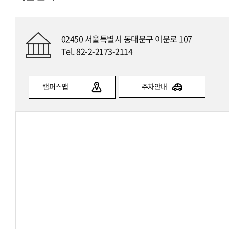
02450 서울특별시 동대문구 이문로 107
Tel. 82-2-2173-2114
캠퍼스맵
주차안내