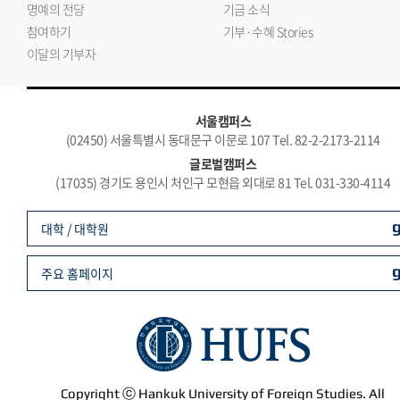
명예의 전당
기금 소식
참여하기
기부·수혜 Stories
이달의 기부자
서울캠퍼스
(02450) 서울특별시 동대문구 이문로 107 Tel. 82-2-2173-2114
글로벌캠퍼스
(17035) 경기도 용인시 처인구 모현읍 외대로 81 Tel. 031-330-4114
대학 / 대학원
주요 홈페이지
Copyright ⓒ Hankuk University of Foreign Studies. All