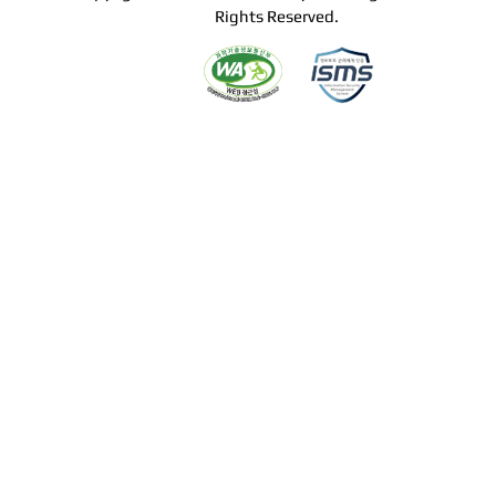
Rights Reserved.