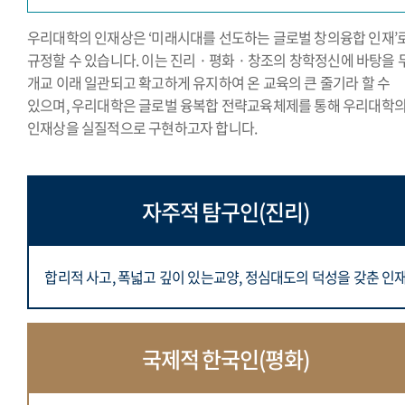
우리대학의 인재상은 ‘미래시대를 선도하는 글로벌 창의융합 인재’
규정할 수 있습니다. 이는 진리 · 평화 · 창조의 창학정신에 바탕을 
개교 이래 일관되고 확고하게 유지하여 온 교육의 큰 줄기라 할 수
있으며, 우리대학은 글로벌 융복합 전략교육체제를 통해 우리대학
인재상을 실질적으로 구현하고자 합니다.
자주적 탐구인(진리)
합리적 사고, 폭넓고 깊이 있는교양,
정심대도의 덕성을 갖춘 인
국제적 한국인(평화)