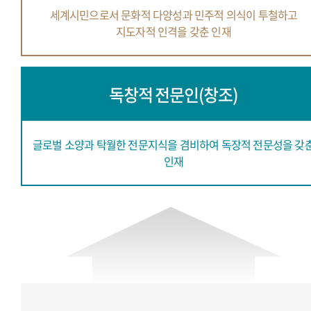
세계시민으로서 문화적 다양성과
민주적 의식이 투철하고
지도자적 인격을 갖춘 인재
독창적 전문인(창조)
글로벌 소양과 탁월한 전문지식을 겸비하여
독장적 전문성을 갖
인재