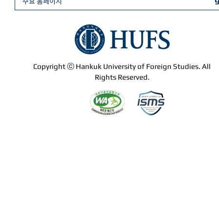
주요 홈페이지
Copyright ⓒ Hankuk University of Foreign Studies. All
Rights Reserved.