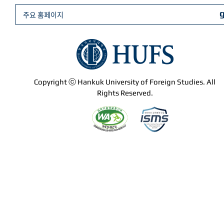
주요 홈페이지
Copyright ⓒ Hankuk University of Foreign Studies. All
Rights Reserved.