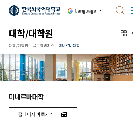
Language
대학/대학원
대학/대학원
글로벌캠퍼스
미네르바대학
미네르바대학
홈페이지 바로가기