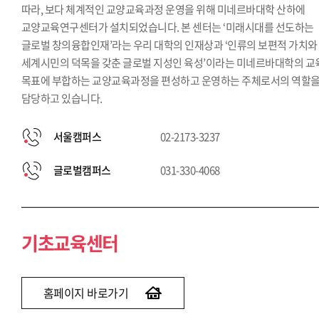
따라, 보다 체계적인 교양교육과정 운영을 위해 미네르바대학 산하에
교양교육연구센터가 설치되었습니다. 본 센터는 ‘미래시대를 선도하는
글로벌 창의융합인재’라는 우리 대학의 인재상과 ‘인류의 보편적 가치와
세계시민의 덕목을 갖춘 글로벌 지성인 육성’이라는 미네르바대학의 교
목표에 부합하는 교양교육과정을 편성하고 운영하는 주체로서의 역할
담당하고 있습니다.
서울캠퍼스
02-2173-3237
글로벌캠퍼스
031-330-4068
기초교육센터
홈페이지 바로가기