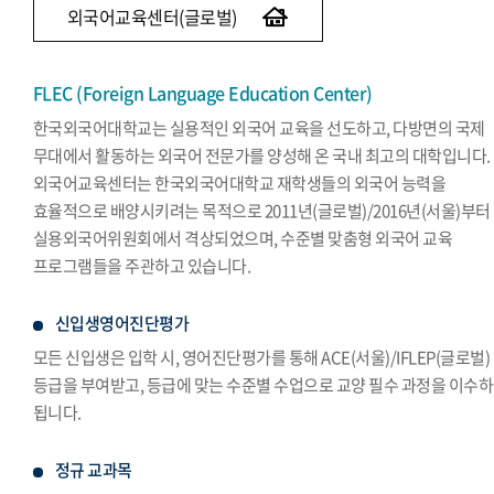
외국어교육센터(글로벌)
FLEC (Foreign Language Education Center)
한국외국어대학교는 실용적인 외국어 교육을 선도하고, 다방면의 국제
무대에서 활동하는 외국어 전문가를 양성해 온 국내 최고의 대학입니다.
외국어교육센터는 한국외국어대학교 재학생들의 외국어 능력을
효율적으로 배양시키려는 목적으로 2011년(글로벌)/2016년(서울)부터
실용외국어위원회에서 격상되었으며, 수준별 맞춤형 외국어 교육
프로그램들을 주관하고 있습니다.
신입생영어진단평가
모든 신입생은 입학 시, 영어진단평가를 통해 ACE(서울)/IFLEP(글로벌)
등급을 부여받고, 등급에 맞는 수준별 수업으로 교양 필수 과정을 이수
됩니다.
정규 교과목