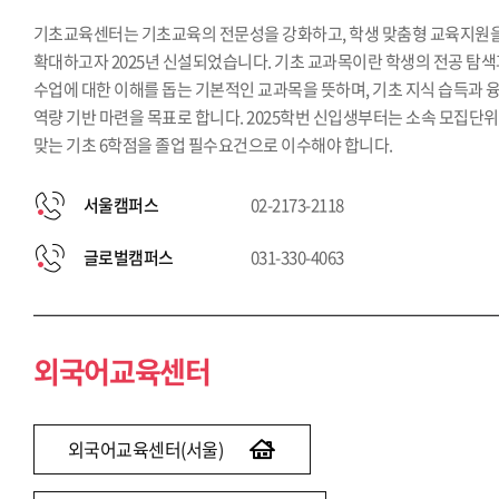
기초교육센터는 기초교육의 전문성을 강화하고, 학생 맞춤형 교육지원
확대하고자 2025년 신설되었습니다. 기초 교과목이란 학생의 전공 탐
수업에 대한 이해를 돕는 기본적인 교과목을 뜻하며, 기초 지식 습득과 
역량 기반 마련을 목표로 합니다. 2025학번 신입생부터는 소속 모집단
맞는 기초 6학점을 졸업 필수요건으로 이수해야 합니다.
서울캠퍼스
02-2173-2118
글로벌캠퍼스
031-330-4063
외국어교육센터
외국어교육센터(서울)