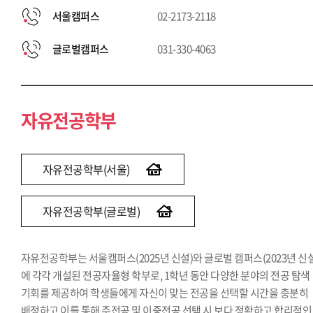
서울캠퍼스
02-2173-2118
글로벌캠퍼스
031-330-4063
자유전공학부
자유전공학부(서울)
자유전공학부(글로벌)
자유전공학부는 서울캠퍼스(2025년 신설)와 글로벌 캠퍼스(2023년 신설
에 각각 개설된 전공자율형 학부로, 1학년 동안 다양한 분야의 전공 탐색
기회를 제공하여 학생들에게 자신이 맞는 전공을 선택할 시간을 충분히
배정하고 이를 통해 주전공 및 이중전공 선택 시 보다 정확하고 합리적인