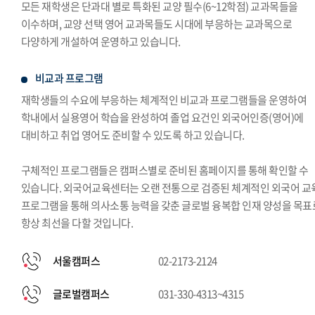
모든 재학생은 단과대 별로 특화된 교양 필수(6~12학점) 교과목들을
이수하며, 교양 선택 영어 교과목들도 시대에 부응하는 교과목으로
다양하게 개설하여 운영하고 있습니다.
비교과 프로그램
재학생들의 수요에 부응하는 체계적인 비교과 프로그램들을 운영하여
학내에서 실용영어 학습을 완성하여 졸업 요건인 외국어인증(영어)에
대비하고 취업 영어도 준비할 수 있도록 하고 있습니다.
구체적인 프로그램들은 캠퍼스별로 준비된 홈페이지를 통해 확인할 수
있습니다. 외국어교육센터는 오랜 전통으로 검증된 체계적인 외국어 교
프로그램을 통해 의사소통 능력을 갖춘 글로벌 융복합 인재 양성을 목표
항상 최선을 다할 것입니다.
서울캠퍼스
02-2173-2124
글로벌캠퍼스
031-330-4313~4315